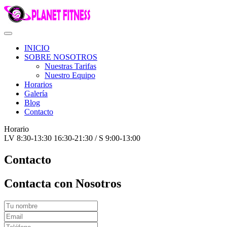
INICIO
SOBRE NOSOTROS
Nuestras Tarifas
Nuestro Equipo
Horarios
Galería
Blog
Contacto
Horario
LV 8:30-13:30 16:30-21:30 / S 9:00-13:00
Contacto
Contacta con Nosotros